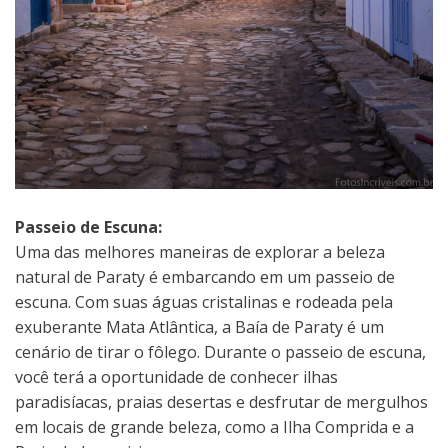
Passeio de Escuna:
Uma das melhores maneiras de explorar a beleza
natural de Paraty é embarcando em um passeio de
escuna. Com suas águas cristalinas e rodeada pela
exuberante Mata Atlântica, a Baía de Paraty é um
cenário de tirar o fôlego. Durante o passeio de escuna,
você terá a oportunidade de conhecer ilhas
paradisíacas, praias desertas e desfrutar de mergulhos
em locais de grande beleza, como a Ilha Comprida e a