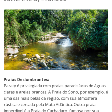
Praias Deslumbrantes:
Paraty é privilegiada com praias paradisíacas de águas
claras e areias brancas. A Praia do Sono, por exemplo, é
uma das mais belas da região, com sua atmosfera
rústica e cercada pela Mata Atlântica. Outra praia
imperdível é a Praia do Cachadaço, famosa por sua