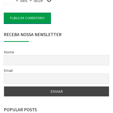
×
seis
=
doze
RECEBA NOSSA NEWSLETTER
Nome
Email
POPULAR POSTS