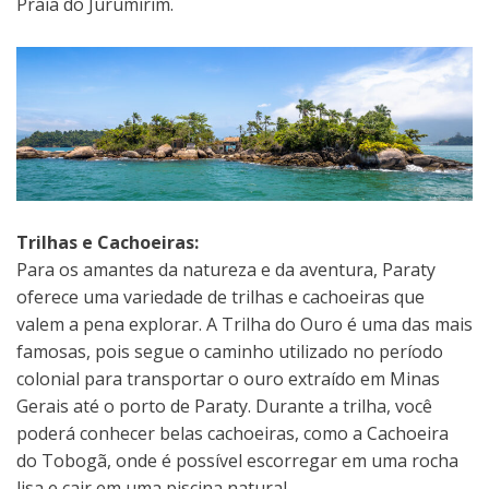
Praia do Jurumirim.
Trilhas e Cachoeiras:
Para os amantes da natureza e da aventura, Paraty
oferece uma variedade de trilhas e cachoeiras que
valem a pena explorar. A Trilha do Ouro é uma das mais
famosas, pois segue o caminho utilizado no período
colonial para transportar o ouro extraído em Minas
Gerais até o porto de Paraty. Durante a trilha, você
poderá conhecer belas cachoeiras, como a Cachoeira
do Tobogã, onde é possível escorregar em uma rocha
lisa e cair em uma piscina natural.