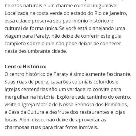
belezas naturais e um charme colonial inigualável.
Localizada na costa verde do estado do Rio de Janeiro,
essa cidade preserva seu patrimônio histórico e
cultural de forma única. Se você está planejando uma
viagem para Paraty, não deixe de conferir este guia
completo sobre o que não pode deixar de conhecer
nesta deslumbrante cidade.
Centro Histórico:
O centro histórico de Paraty é simplesmente fascinante.
Suas ruas de pedra, casarões coloniais coloridos e
igrejas centenárias são um verdadeiro convite para
mergulhar na história. Explore cada cantinho do centro,
visite a Igreja Matriz de Nossa Senhora dos Remédios,
a Casa da Cultura e desfrute dos restaurantes e lojas
locais. Além disso, não deixe de aproveitar as
charmosas ruas para tirar fotos incríveis.