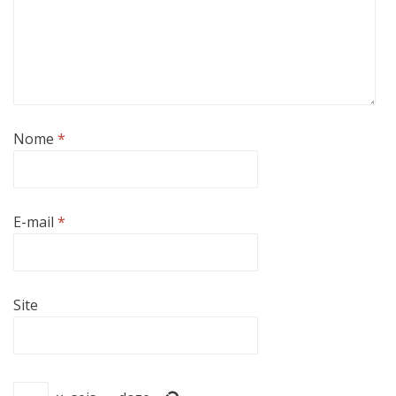
Nome
*
E-mail
*
Site