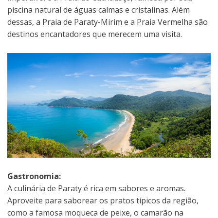
piscina natural de águas calmas e cristalinas. Além
dessas, a Praia de Paraty-Mirim e a Praia Vermelha são
destinos encantadores que merecem uma visita.
Gastronomia:
A culinária de Paraty é rica em sabores e aromas.
Aproveite para saborear os pratos típicos da região,
como a famosa moqueca de peixe, o camarão na