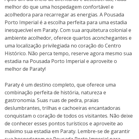
melhor do que uma hospedagem confortável e
acolhedora para recarregar as energias. A Pousada
Porto Imperial é a escolha perfeita para uma estadia
inesquecível em Paraty. Com sua arquitetura colonial e
ambiente acolhedor, oferece quartos aconchegantes e
uma localização privilegiada no coração do Centro
Histórico. Não perca tempo, reserve agora mesmo sua
estadia na Pousada Porto Imperial e aproveite o
melhor de Paraty!
Paraty é um destino completo, que oferece uma
combinação perfeita de história, natureza e
gastronomia. Suas ruas de pedra, praias
deslumbrantes, trilhas e cachoeiras encantadoras
conquistam o coração de todos os visitantes. Não deixe
de conhecer esses pontos turísticos e aproveite ao
máximo sua estadia em Paraty. Lembre-se de garantir
sua hospedagem na Pousada Porto Imperial para