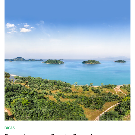
DICAS