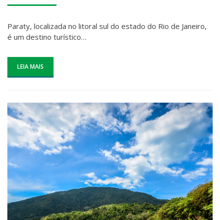
EM
Paraty, localizada no litoral sul do estado do Rio de Janeiro,
é um destino turístico…
LEIA MAIS