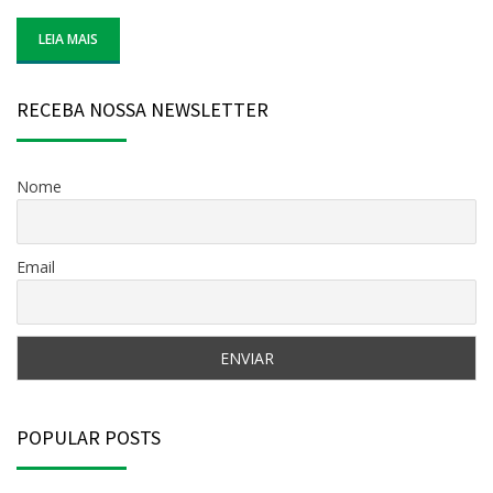
LEIA MAIS
RECEBA NOSSA NEWSLETTER
Nome
Email
POPULAR POSTS