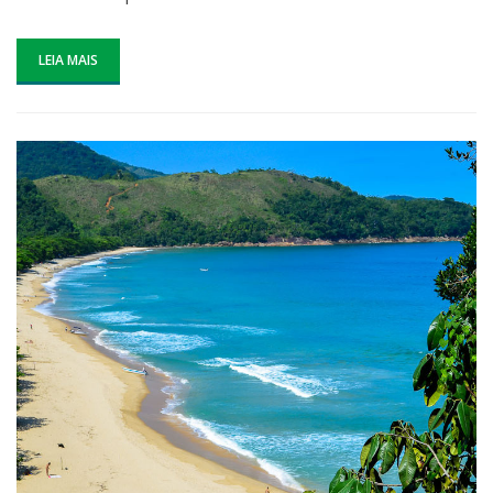
LEIA MAIS