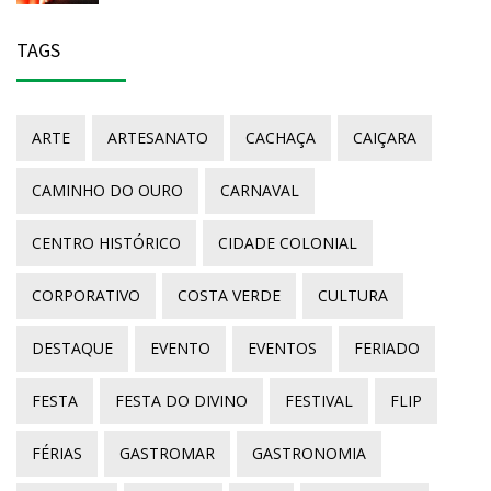
TAGS
ARTE
ARTESANATO
CACHAÇA
CAIÇARA
CAMINHO DO OURO
CARNAVAL
CENTRO HISTÓRICO
CIDADE COLONIAL
CORPORATIVO
COSTA VERDE
CULTURA
DESTAQUE
EVENTO
EVENTOS
FERIADO
FESTA
FESTA DO DIVINO
FESTIVAL
FLIP
FÉRIAS
GASTROMAR
GASTRONOMIA