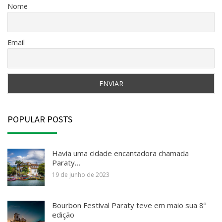
Nome
Email
POPULAR POSTS
Havia uma cidade encantadora chamada
Paraty…
19 de junho de 2023
Bourbon Festival Paraty teve em maio sua 8º
edição