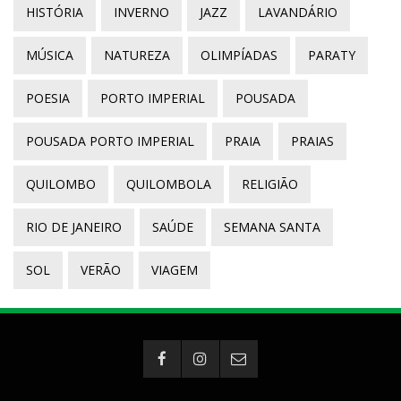
HISTÓRIA
INVERNO
JAZZ
LAVANDÁRIO
MÚSICA
NATUREZA
OLIMPÍADAS
PARATY
POESIA
PORTO IMPERIAL
POUSADA
POUSADA PORTO IMPERIAL
PRAIA
PRAIAS
QUILOMBO
QUILOMBOLA
RELIGIÃO
RIO DE JANEIRO
SAÚDE
SEMANA SANTA
SOL
VERÃO
VIAGEM