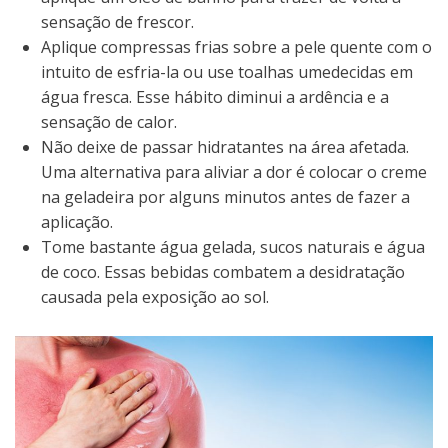
sensação de frescor.
Aplique compressas frias sobre a pele quente com o
intuito de esfria-la ou use toalhas umedecidas em
água fresca. Esse hábito diminui a ardência e a
sensação de calor.
Não deixe de passar hidratantes na área afetada.
Uma alternativa para aliviar a dor é colocar o creme
na geladeira por alguns minutos antes de fazer a
aplicação.
Tome bastante água gelada, sucos naturais e água
de coco. Essas bebidas combatem a desidratação
causada pela exposição ao sol.