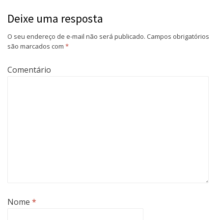
Deixe uma resposta
O seu endereço de e-mail não será publicado.
Campos obrigatórios
são marcados com
*
Comentário
Nome
*