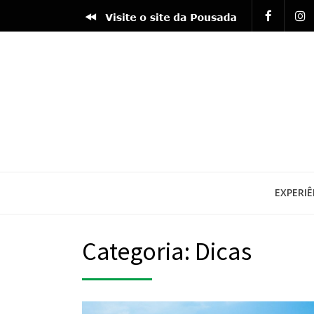
EXPERIÊ
Categoria: Dicas