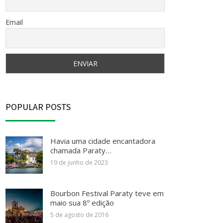
Email
POPULAR POSTS
Havia uma cidade encantadora
chamada Paraty…
19 de junho de 2023
Bourbon Festival Paraty teve em
maio sua 8º edição
5 de agosto de 2016