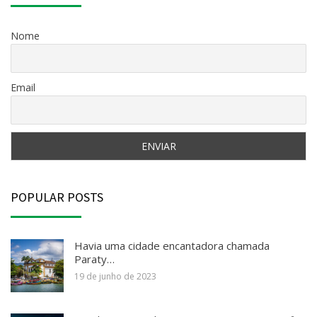
Nome
Email
POPULAR POSTS
Havia uma cidade encantadora chamada
Paraty…
19 de junho de 2023