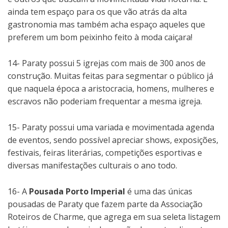
ainda tem espaço para os que vão atrás da alta
gastronomia mas também acha espaço aqueles que
preferem um bom peixinho feito à moda caiçara!
14- Paraty possui 5 igrejas com mais de 300 anos de
construção. Muitas feitas para segmentar o público já
que naquela época a aristocracia, homens, mulheres e
escravos não poderiam frequentar a mesma igreja.
15- Paraty possui uma variada e movimentada agenda
de eventos, sendo possível apreciar shows, exposições,
festivais, feiras literárias, competições esportivas e
diversas manifestações culturais o ano todo.
16- A
Pousada Porto Imperial
é uma das únicas
pousadas de Paraty que fazem parte da Associação
Roteiros de Charme, que agrega em sua seleta listagem