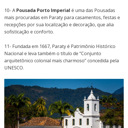
10- A
Pousada Porto Imperial
é uma das Pousadas
mais procuradas em Paraty para casamentos, festas e
recepções por sua localização e decoração, que alia
sofisticação e conforto.
11- Fundada em 1667, Paraty é Patrimônio Histórico
Nacional e leva também o título de “Conjunto
arquitetônico colonial mais charmoso” concedida pela
UNESCO.