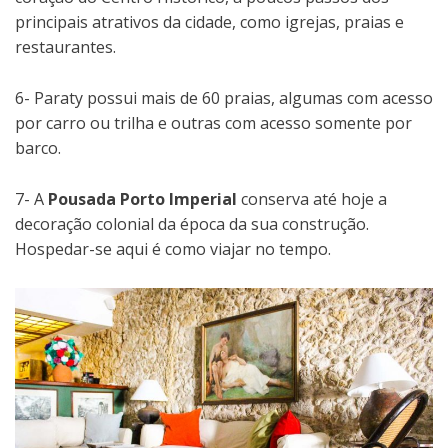
principais atrativos da cidade, como igrejas, praias e
restaurantes.
6- Paraty possui mais de 60 praias, algumas com acesso
por carro ou trilha e outras com acesso somente por
barco.
7- A
Pousada Porto Imperial
conserva até hoje a
decoração colonial da época da sua construção.
Hospedar-se aqui é como viajar no tempo.