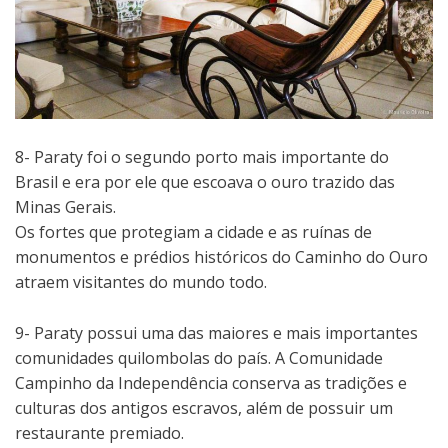
8- Paraty foi o segundo porto mais importante do
Brasil e era por ele que escoava o ouro trazido das
Minas Gerais.
Os fortes que protegiam a cidade e as ruínas de
monumentos e prédios históricos do Caminho do Ouro
atraem visitantes do mundo todo.
9- Paraty possui uma das maiores e mais importantes
comunidades quilombolas do país. A Comunidade
Campinho da Independência conserva as tradições e
culturas dos antigos escravos, além de possuir um
restaurante premiado.