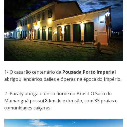
1- O casarão centenário da
Pousada Porto Imperial
abrigou lendários bailes e óperas na época do Império.
2- Paraty abriga o único fiorde do Brasil. O Saco do
Mamanguá possui 8 km de extensão, com 33 praias e
comunidades caiçaras.