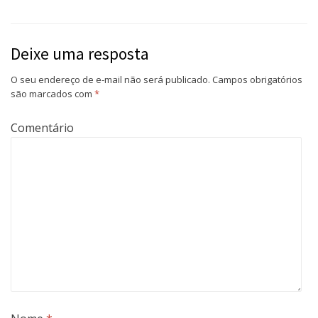
Deixe uma resposta
O seu endereço de e-mail não será publicado.
Campos obrigatórios
são marcados com
*
Comentário