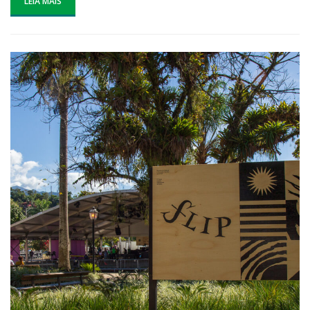
LEIA MAIS