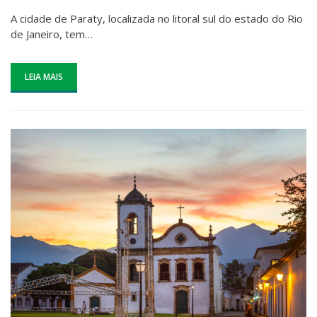
A cidade de Paraty, localizada no litoral sul do estado do Rio
de Janeiro, tem…
LEIA MAIS