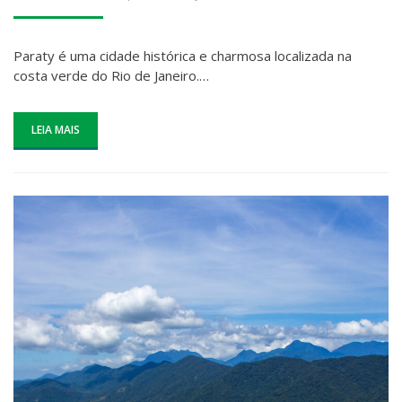
EM
Paraty é uma cidade histórica e charmosa localizada na
costa verde do Rio de Janeiro.…
LEIA MAIS