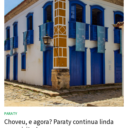
PARATY
Choveu, e agora? Paraty continua linda