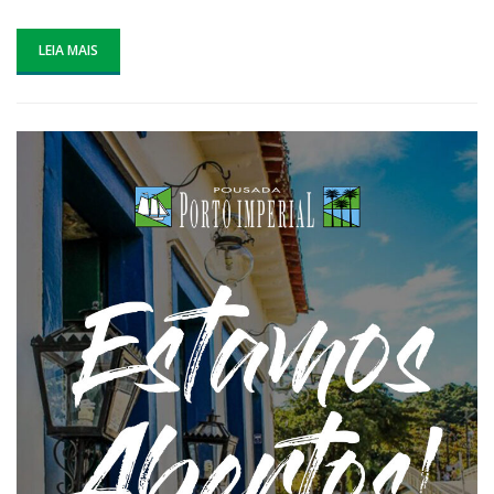
LEIA MAIS