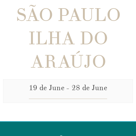
SÃO PAULO
ILHA DO
ARAÚJO
19 de June
-
28 de June