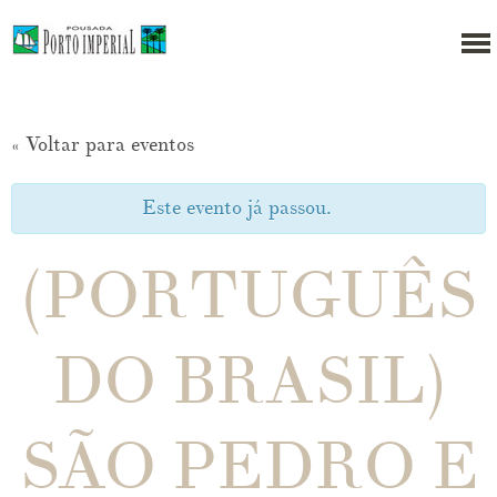
« Voltar para eventos
Este evento já passou.
(PORTUGUÊS
DO BRASIL)
SÃO PEDRO E