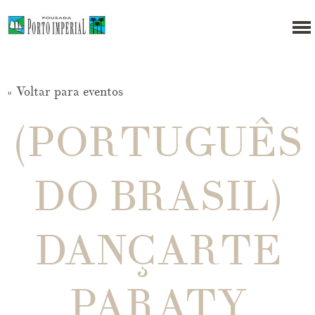
« Voltar para eventos
(PORTUGUÊS
DO BRASIL)
DANÇARTE
PARATY